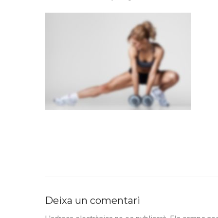
Deixa un comentari