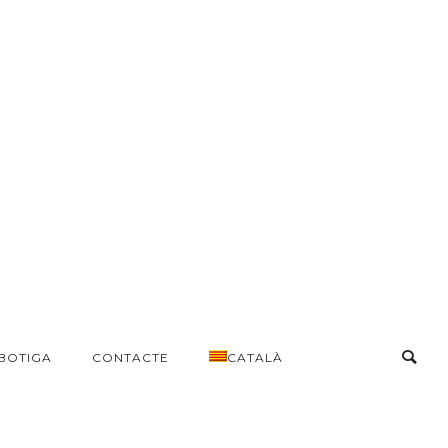
BOTIGA
CONTACTE
CATALÀ