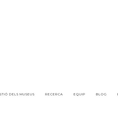
STIÓ DELS MUSEUS
RECERCA
EQUIP
BLOG