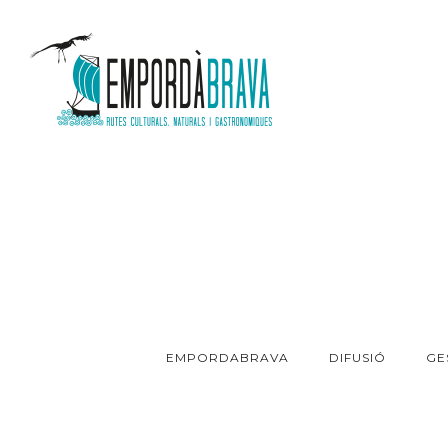
EMPORDABRAVA
DIFUSIÓ
GE