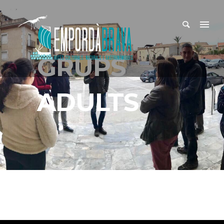
GRUPS
ADULTS