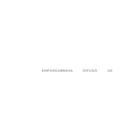
EMPORDABRAVA
DIFUSIÓ
GE