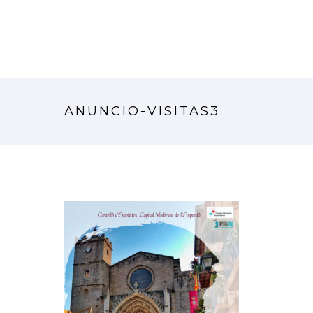
ANUNCIO-VISITAS3