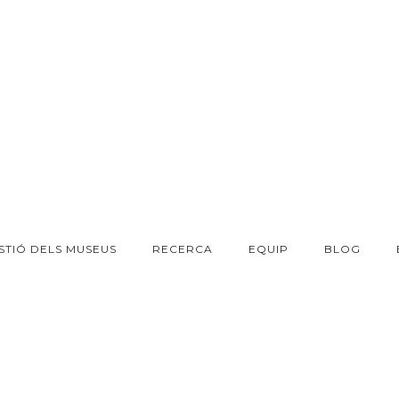
STIÓ DELS MUSEUS
RECERCA
EQUIP
BLOG