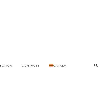
BOTIGA
CONTACTE
CATALÀ