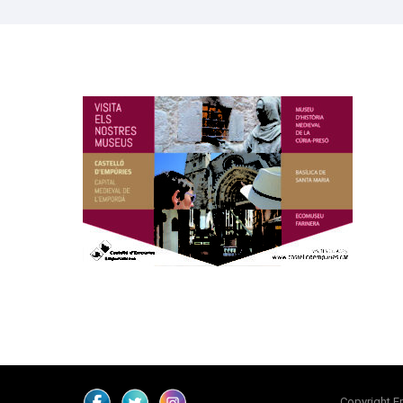
Copyright E