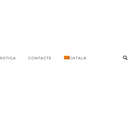
BOTIGA
CONTACTE
CATALÀ