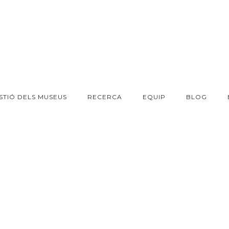
STIÓ DELS MUSEUS
RECERCA
EQUIP
BLOG