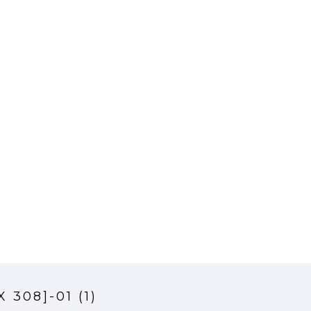
 308]-01 (1)