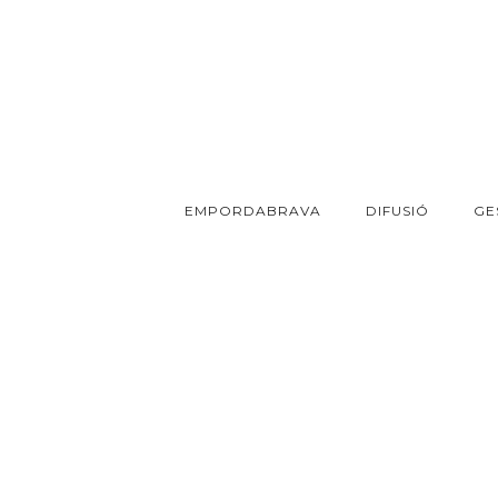
EMPORDABRAVA
DIFUSIÓ
GE