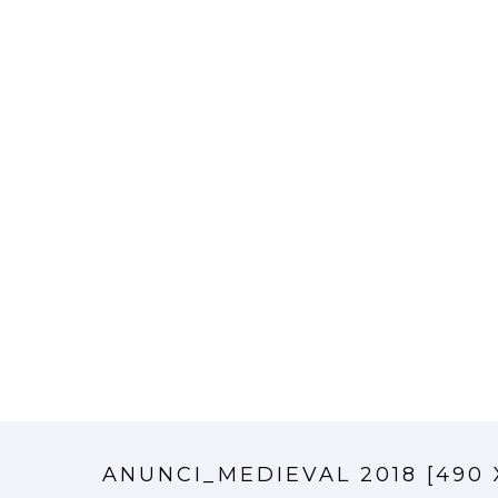
ANUNCI_MEDIEVAL 2018 [490 X